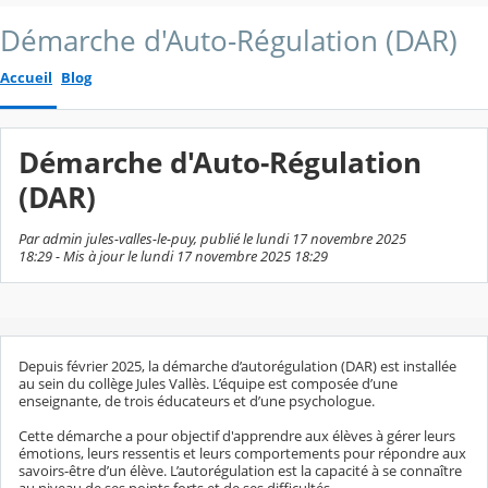
Démarche d'Auto-Régulation (DAR)
Accueil
Blog
Démarche d'Auto-Régulation
(DAR)
Par admin jules-valles-le-puy, publié le lundi 17 novembre 2025
18:29 - Mis à jour le lundi 17 novembre 2025 18:29
Depuis février 2025, la démarche d’autorégulation (DAR) est installée
au sein du collège Jules Vallès. L’équipe est composée d’une
enseignante, de trois éducateurs et d’une psychologue.
Cette démarche a pour objectif d'apprendre aux élèves à gérer leurs
émotions, leurs ressentis et leurs comportements pour répondre aux
savoirs-être d’un élève. L’autorégulation est la capacité à se connaître