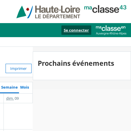
Se connecter
Prochains événements
Imprimer
Semaine
Mois
dim.
09