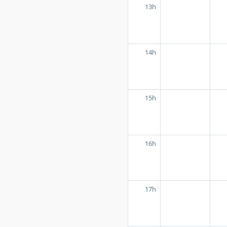
13h
14h
15h
16h
17h