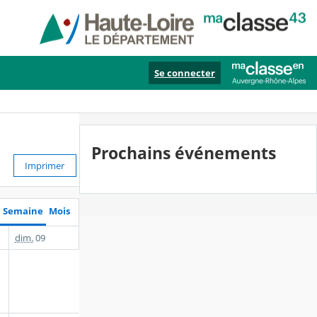
Se connecter
Prochains événements
Imprimer
Semaine
Mois
dim.
09