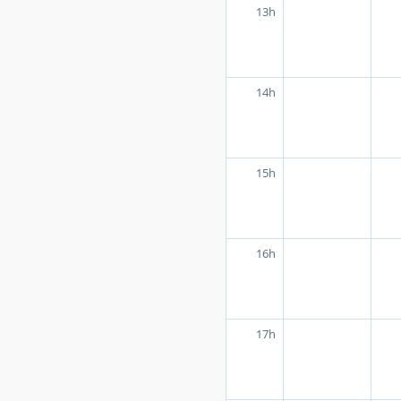
13h
14h
15h
16h
17h