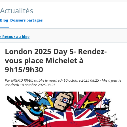
Actualités
Blog
Dossiers partagés
‹
Retour au blog
London 2025 Day 5- Rendez-
vous place Michelet à
9h15/9h30
Par INGRID RIVET, publié le vendredi 10 octobre 2025 08:25 - Mis à jour le
vendredi 10 octobre 2025 08:25