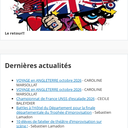
Le retour!!
Dernières actualités
VOYAGE en ANGLETERRE octobre 2026
- CAROLINE
MARSOLLAT
VOYAGE en ANGLETERRE octobre 2026
- CAROLINE
MARSOLLAT
Championnat de France UNSS d'escalade 2026
- CECILE
BALEYDIER
Battles à l'Hôtel du Département pour la finale
départementale du Trophée d'improvisation
- Sebastien
Lamadon
10 élèves de l’atelier de théâtre d’improvisation sur
scène !
- Sebastien Lamadon