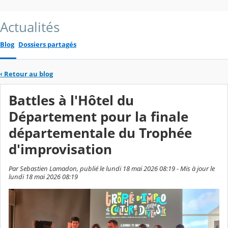
Actualités
Blog
Dossiers partagés
‹
Retour au blog
Battles à l'Hôtel du
Département pour la finale
départementale du Trophée
d'improvisation
Par Sebastien Lamadon, publié le lundi 18 mai 2026 08:19 - Mis à jour le
lundi 18 mai 2026 08:19