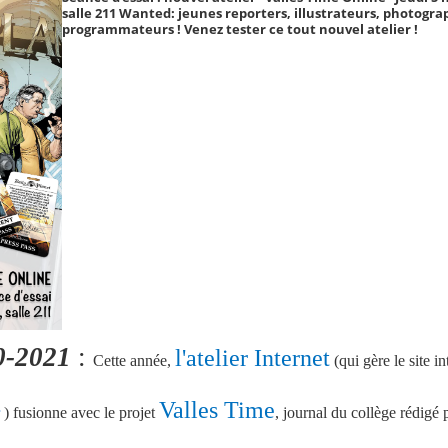
salle 211 Wanted: jeunes reporters, illustrateurs, photogra
programmateurs ! Venez tester ce tout nouvel atelier !
0-2021
:
l'atelier Internet
Cette année,
(qui gère le site in
Valles Time
) fusionne avec le projet
, journal du collège rédigé 